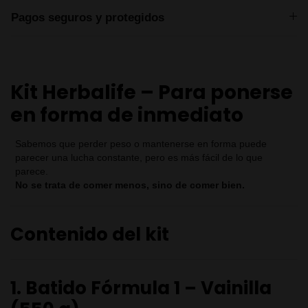
Pagos seguros y protegidos
Kit Herbalife – Para ponerse
en forma de inmediato
Sabemos que perder peso o mantenerse en forma puede
parecer una lucha constante, pero es más fácil de lo que
parece.
No se trata de comer menos, sino de comer bien.
Contenido del kit
1. Batido Fórmula 1 – Vainilla