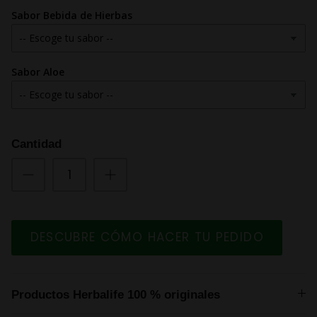
Sabor Bebida de Hierbas
Sabor Aloe
Cantidad
DESCUBRE CÓMO HACER TU PEDIDO
Productos Herbalife 100 % originales