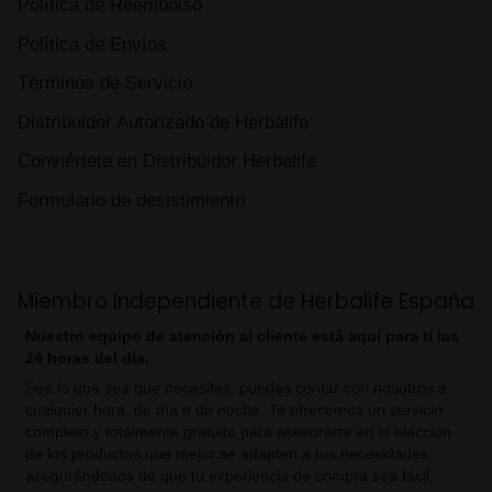
Política de Reembolso
Política de Envíos
Términos de Servicio
Distribuidor Autorizado de Herbalife
Conviértete en Distribuidor Herbalife
Formulario de desistimiento
Miembro Independiente de Herbalife España
Nuestro equipo de atención al cliente está aquí para ti las
24 horas del día.
Sea lo que sea que necesites, puedes contar con nosotros a
cualquier hora, de día o de noche. Te ofrecemos un servicio
completo y totalmente gratuito para asesorarte en la elección
de los productos que mejor se adapten a tus necesidades,
asegurándonos de que tu experiencia de compra sea fácil,