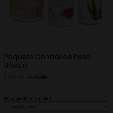
Paquete Control de Peso
Básico
€104,90
€123,00
Sabor Batido de Fórmula 1