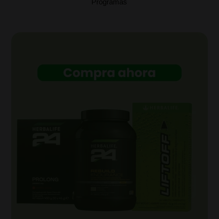
Programas