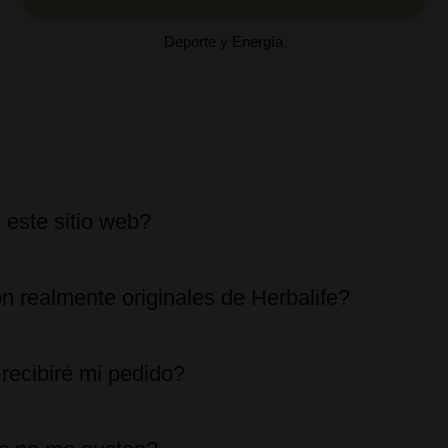
Deporte y Energía
 este sitio web?
n realmente originales de Herbalife?
recibiré mi pedido?