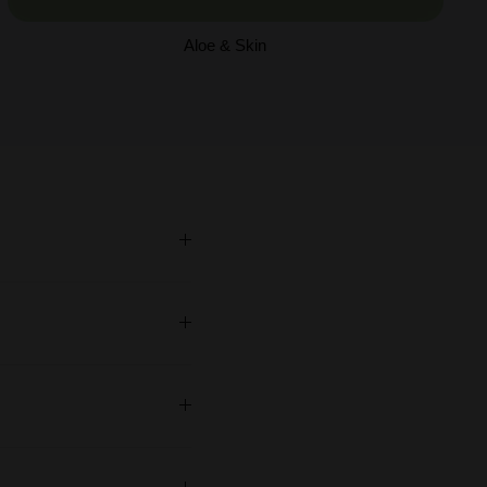
Aloe & Skin