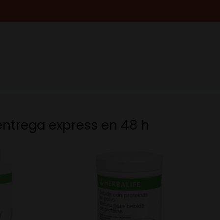
entrega express en 48 h