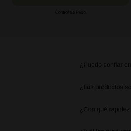
Control de Peso
¿Puedo confiar en
¿Los productos so
¿Con qué rapidez 