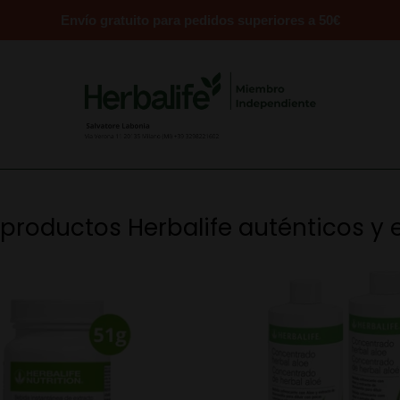
Envío gratuito para pedidos superiores a 50€
 productos Herbalife auténticos y 