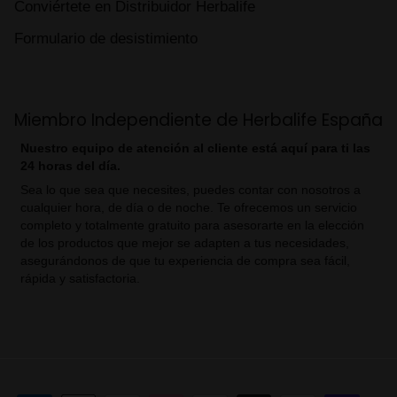
Conviértete en Distribuidor Herbalife
Formulario de desistimiento
Miembro Independiente de Herbalife España
Nuestro equipo de atención al cliente está aquí para ti las
24 horas del día.
Sea lo que sea que necesites, puedes contar con nosotros a
cualquier hora, de día o de noche. Te ofrecemos un servicio
completo y totalmente gratuito para asesorarte en la elección
de los productos que mejor se adapten a tus necesidades,
asegurándonos de que tu experiencia de compra sea fácil,
rápida y satisfactoria.