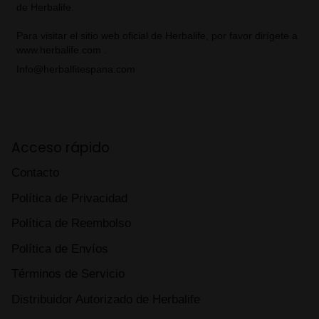
de Herbalife.
Para visitar el sitio web oficial de Herbalife, por favor dirígete a
www.herbalife.com .
Info@herbalfitespana.com
Acceso rápido
Contacto
Política de Privacidad
Política de Reembolso
Política de Envíos
Términos de Servicio
Distribuidor Autorizado de Herbalife