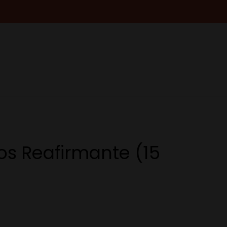
os Reafirmante (15