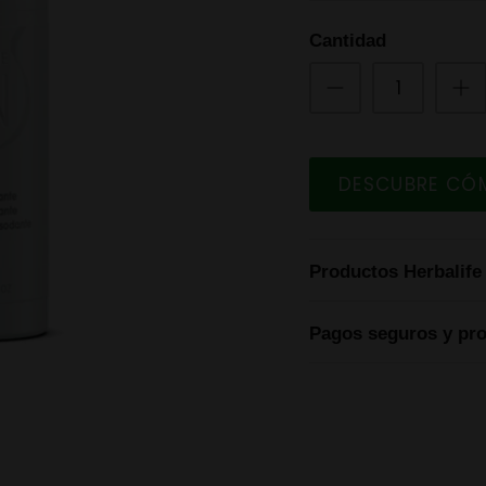
Cantidad
DESCUBRE CÓ
Productos Herbalife
Pagos seguros y pr