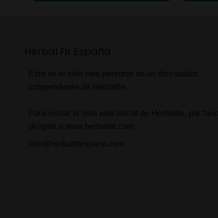
Herbal Fit España
Este es el sitio web personal de un distribuidor
independiente de Herbalife.
Para visitar el sitio web oficial de Herbalife, por favo
dirígete a www.herbalife.com .
Info@herbalfitespana.com