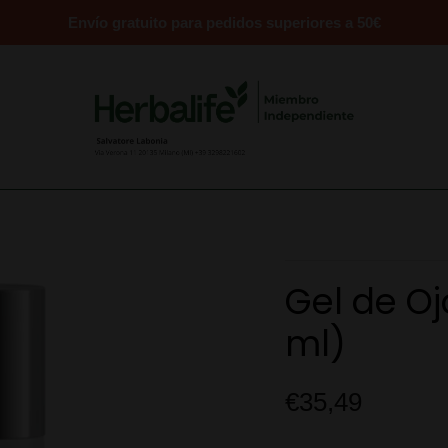
Envío gratuito para pedidos superiores a 50€
Gel de Oj
ml)
€35,49