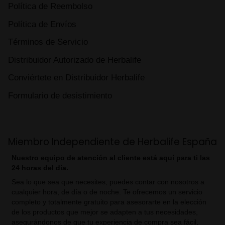
Política de Reembolso
Política de Envíos
Términos de Servicio
Distribuidor Autorizado de Herbalife
Conviértete en Distribuidor Herbalife
Formulario de desistimiento
Miembro Independiente de Herbalife España
Nuestro equipo de atención al cliente está aquí para ti las
24 horas del día.
Sea lo que sea que necesites, puedes contar con nosotros a
cualquier hora, de día o de noche. Te ofrecemos un servicio
completo y totalmente gratuito para asesorarte en la elección
de los productos que mejor se adapten a tus necesidades,
asegurándonos de que tu experiencia de compra sea fácil,