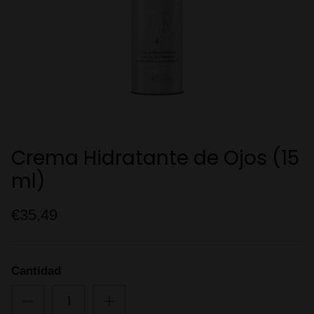
Crema Hidratante de Ojos (15
ml)
€35,49
Cantidad