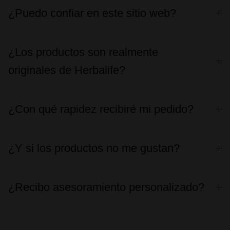
¿Puedo confiar en este sitio web?
¿Los productos son realmente
originales de Herbalife?
¿Con qué rapidez recibiré mi pedido?
¿Y si los productos no me gustan?
¿Recibo asesoramiento personalizado?